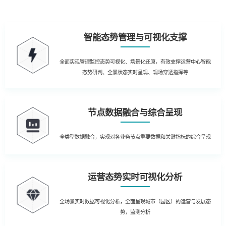
智能态势管理与可视化支撑
全面实现管理监控态势可视化、场景化还原，有效支撑运营中心智能
态势研判、全景状态实时呈现、现场穿透指挥等
节点数据融合与综合呈现
全类型数据融合，实现对各业务节点重要数据和关键指标的综合呈现
运营态势实时可视化分析
全场景实时数据可视化分析，全面呈现城市（园区）的运营与发展态
势，监测分析