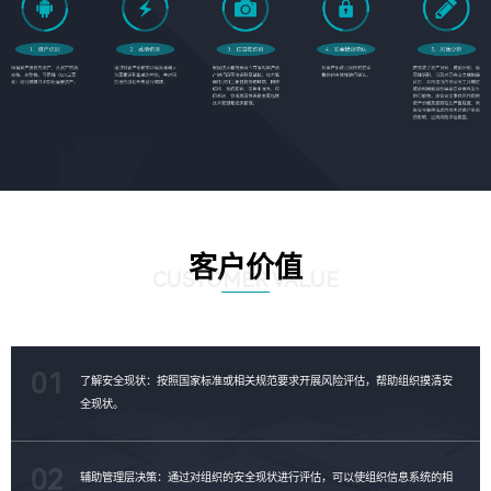
客户价值
CUSTOMER VALUE
01
了解安全现状：按照国家标准或相关规范要求开展风险评估，帮助组织摸清安
全现状。
02
辅助管理层决策：通过对组织的安全现状进行评估，可以使组织信息系统的相