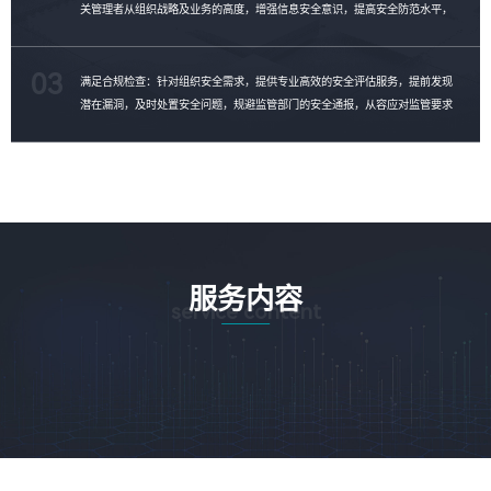
关管理者从组织战略及业务的高度，增强信息安全意识，提高安全防范水平，
制定安全整改计划，消除安全隐患。
03
满足合规检查：针对组织安全需求，提供专业高效的安全评估服务，提前发现
潜在漏洞，及时处置安全问题，规避监管部门的安全通报，从容应对监管要求
的合规性检查。
服务内容
service content