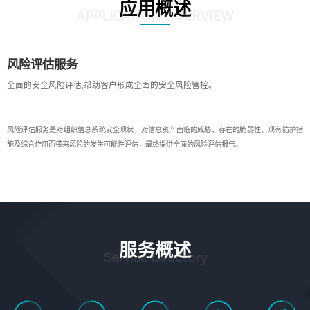
应用概述
APPLICATION OVERVIEW
风险评估服务
全面的安全风险评估,帮助客户形成全面的安全风险管控。
风险评估服务是对组织信息系统安全现状，对信息资产面临的威胁、存在的脆弱性、现有防护措
施及综合作用而带来风险的发生可能性评估，最终提供全面的风险评估报告。
服务概述
Service Directory