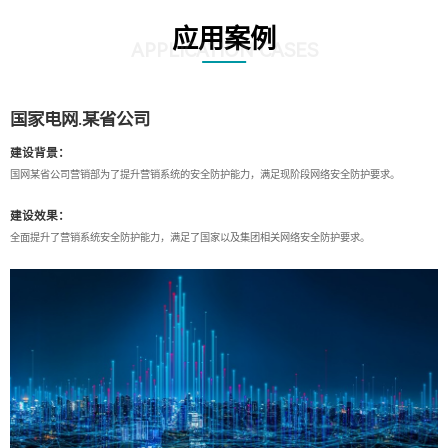
应用案例
APPLICATION CASES
国家电网.某省公司
建设背景：
国网某省公司营销部为了提升营销系统的安全防护能力，满足现阶段网络安全防护要求。
建设效果：
全面提升了营销系统安全防护能力，满足了国家以及集团相关网络安全防护要求。