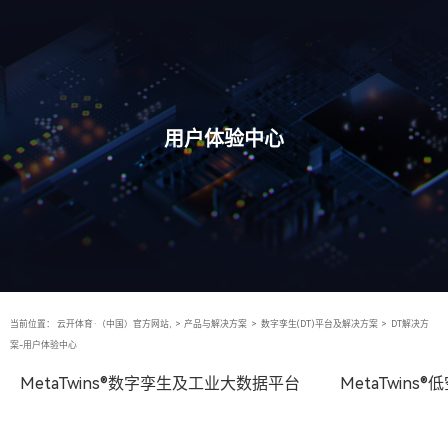
用户体验中心
当前位置：
云开体育·（中国）官方网站,
>
产品与解决方案
>
数字孪生(DT)平台及解决方案
>
DT解决方
案-用户体验中心
MetaTwins®数字孪生及工业大数据平台
MetaTwin