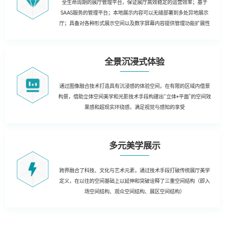
全生命周期的展厅管理平台，保证展厅高效稳定的运营效率；基于
SAAS服务的管理平台；本地展示内容可以无缝部署到多处异地展示
厅；具备对各种形式展示空间以及数字屏幕内容提供管理功能扩展性
全景沉浸式体验
通过图像融合技术打造具有沉浸感的体验空间，在有限的区域内借景
构景，借助立体空间美学和光影技术手段构建出“立体+平面”的空间效
果感和超现实环绕感，满足视觉与感知的享受
多元美学展示
跨界融合了科技、文化与艺术元素，通过技术手段打破传统展厅美学
定义，在以往的空间基础上以延伸和突破诠释了三重空间结构（即入
场空间结构、观众空间结构、展区空间结构）