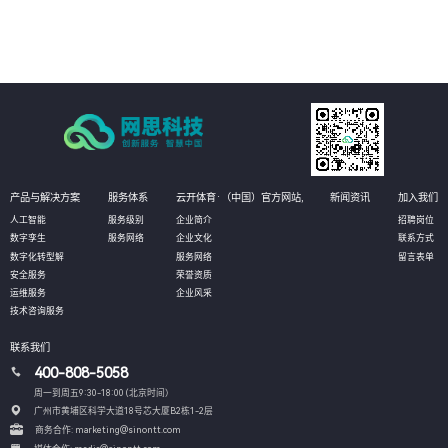
04
精准营销决策：
基于
大量用户数据，为企业提供精准的用户画像和市场洞察，
制定更加精准的营销策略和推广活动，提高营销效果和投资回报率。
产品与解决方案
服务体系
云开体育·（中国）官方网站,
新闻资讯
加入我们
人工智能
服务级别
企业简介
招聘岗位
数字孪生
服务网络
企业文化
联系方式
数字化转型解
服务网络
留言表单
安全服务
荣誉资质
运维服务
企业风采
技术咨询服务
联系我们
400-808-5058
周一到周五9:30-18:00 (北京时间）
广州市黄埔区科学大道18号芯大厦B2栋1-2层
商务合作: marketing@sinontt.com