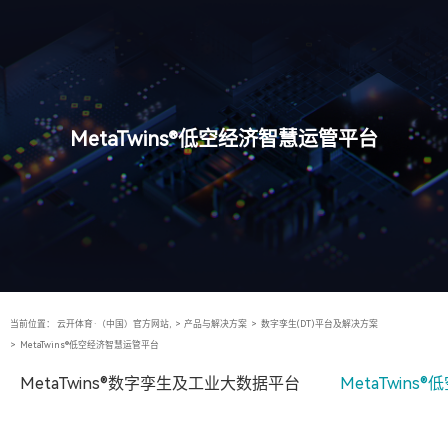
MetaTwins®低空经济智慧运管平台
当前位置：
云开体育·（中国）官方网站,
>
产品与解决方案
>
数字孪生(DT)平台及解决方案
>
MetaTwins®低空经济智慧运管平台
MetaTwins®数字孪生及工业大数据平台
MetaTwin