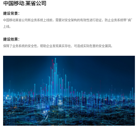
中国移动.某省公司
建设背景：
中国移动某省公司新业务系统上线前，需要对安全架构的有效性进行验证，防止业务系统带“病”
上线。
建设效果：
保障了业务系统的安全性，帮助企业发现真实存在、可造成实际危害的安全漏洞。