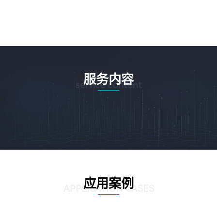
服务内容
service content
应用案例
APPLICATION CASES