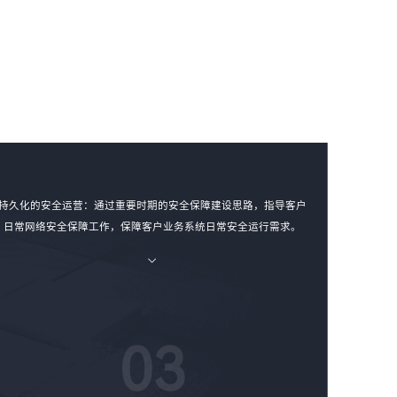
持久化的安全运营：通过重要时期的安全保障建设思路，指导客户
日常网络安全保障工作，保障客户业务系统日常安全运行需求。
03