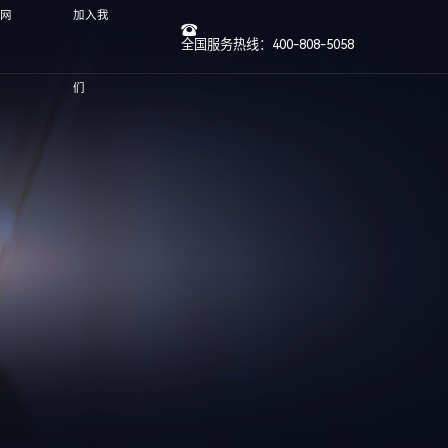
方网
加入我
全国服务热线：400-808-5058
们