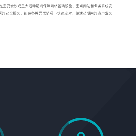
指在重要会议或重大活动期间保障网络基础设施、重点网站和业务系统安
项的安全服务，能在各种异常情况下快速应对，使活动期间的客户业务