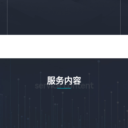
服务内容
service content