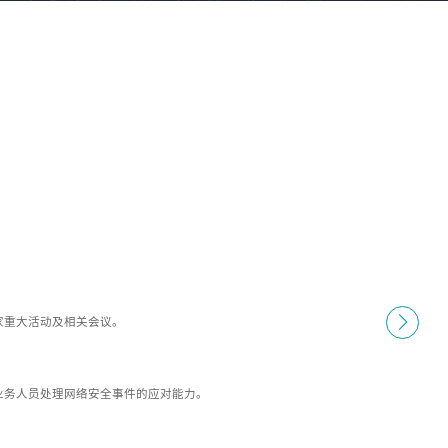
家重大活动及相关会议。
业务人员处理网络安全事件的应对能力。