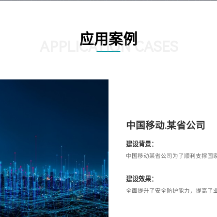
应用案例
APPLICATION CASES
中国移动.某省公司
建设背景：
中国移动某省公司为了顺利支撑国
建设效果：
全面提升了安全防护能力，提高了