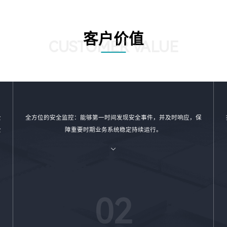
客户价值
CUSTOMER VALUE
全
全方位的安全监控：能够第一时间发现安全事件，并及时响应，保
全
障重要时期业务系统稳定持续运行。
02