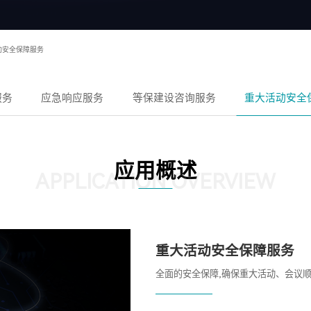
动安全保障服务
服务
应急响应服务
等保建设咨询服务
重大活动安全
应用概述
APPLICATION OVERVIEW
重大活动安全保障服务
全面的安全保障,确保重大活动、会议