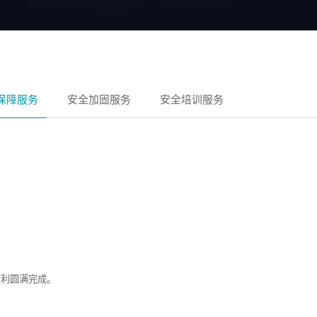
保障服务
安全加固服务
安全培训服务
顺利圆满完成。