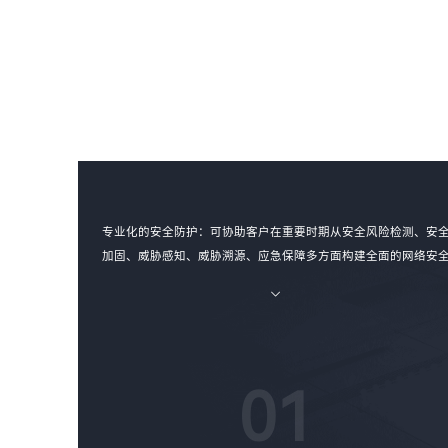
专业化的安全防护：可协助客户在重要时期从安全风险检测、安
加固、威胁感知、威胁溯源、应急保障多方面构建全面的网络安
风险动态防御体系，提升客户威胁对抗能力。
01