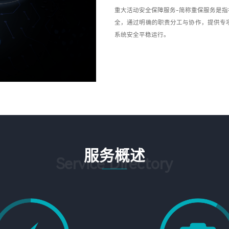
重大活动安全保障服务-简称重保服务是
全，通过明确的职责分工与协作，提供专
系统安全平稳运行。
服务概述
Service Directory