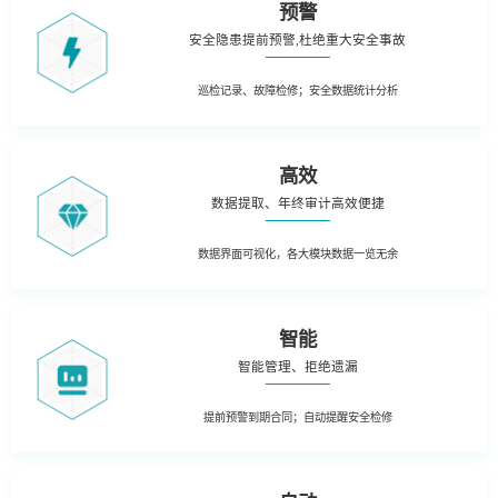
预警
安全隐患提前预警,杜绝重大安全事故
巡检记录、故障检修；安全数据统计分析
高效
数据提取、年终审计高效便捷
数据界面可视化，各大模块数据一览无余
智能
智能管理、拒绝遗漏
提前预警到期合同；自动提醒安全检修