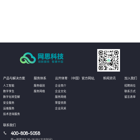
分析提供依据
03
可分析：将采集的数据形成数报表分析，横向纵向对比数据，大数据分析合理
利用资源，为公司物资采购、安防管理、资源分配、账务管理等提供重要依据
产品与解决方案
服务体系
云开体育·（中国）官方网站,
新闻资讯
加入我们
人工智能
服务级别
企业简介
招聘岗位
数字孪生
服务网络
企业文化
联系方式
数字化转型解
服务网络
留言表单
安全服务
荣誉资质
运维服务
企业风采
技术咨询服务
联系我们
400-808-5058
周一到周五9:30-18:00 (北京时间）