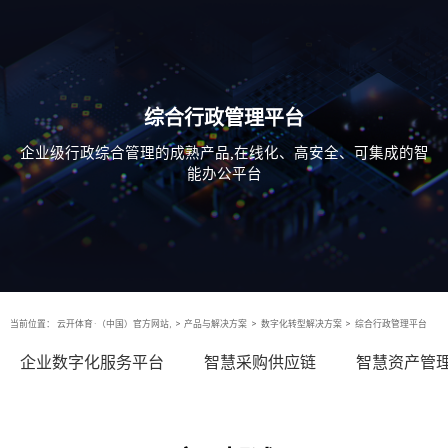
综合行政管理平台
企业级行政综合管理的成熟产品,在线化、高安全、可集成的智
能办公平台
当前位置：
云开体育·（中国）官方网站,
>
产品与解决方案
>
数字化转型解决方案
>
综合行政管理平台
企业数字化服务平台
智慧采购供应链
智慧资产管