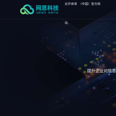
云开体育·（中国）官方网
站,
提升企业对信息