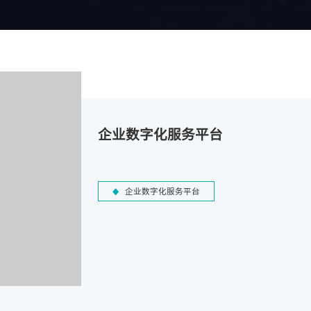
企业数字化服务平台
企业数字化服务平台