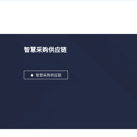
智慧采购供应链
智慧采购供应链