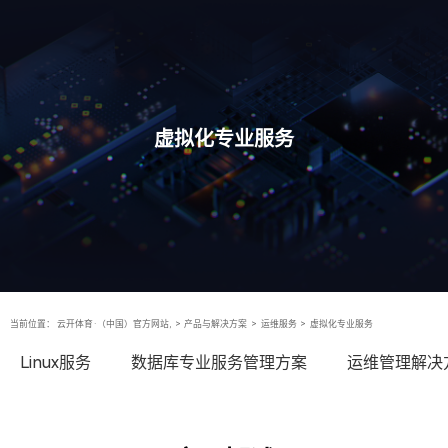
虚拟化专业服务
当前位置：
云开体育·（中国）官方网站,
>
产品与解决方案
>
运维服务
>
虚拟化专业服务
Linux服务
数据库专业服务管理方案
运维管理解决