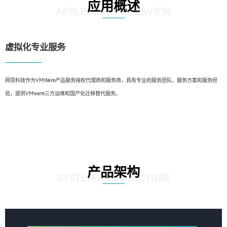
应用概述
APPLICATION OVERVIEW
虚拟化专业服务
网思科技作为VMWare产品服务授权代理商和服务商，具有专业的服务团队、服务方案和服务经
验，提供VMware三方运维和国产化迁移替代服务。
产品架构
SYSTEM ARCHITECTURE