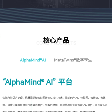
核心产品
CORE PRODUCTS
AlphaMind®AI
MetaTwins®数字孪生
“AlphaMind® AI” 平台
依托自然语言处理，机器视觉和知识图谱等AI核心技术，推动5G与AI、物联网、云计算、大数
据、边缘计算等新信息技术紧密融合，为客户提供一套成熟的企业级智能化AI中台，让开发人员