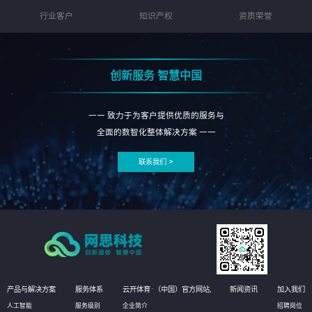
行业客户
知识产权
资质荣誉
创新服务 智慧中国
—— 致力于为客户提供优质的服务与
全面的数智化整体解决方案 ——
联系我们 >
产品与解决方案
服务体系
云开体育·（中国）官方网站,
新闻资讯
加入我们
人工智能
服务级别
企业简介
招聘岗位