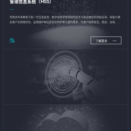
管理信息系统（MSS）
凭借多年来聚焦于新一代信息技术、数字化转型等领域的技术与商业模式的创新应用，有能力满
足客户在网络优化、运营维护和信息安全防护等方面的需求，为客户提供安全、稳定、合规、持
续的信息技术服务
了解更多