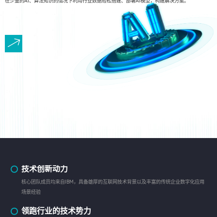
在少量的AI、算法知识的情况下利用行业数据轻松搭建、部署AI模型，构建解决方案。
技术创新动力
核心团队成员均来自IBM，具备雄厚的互联网技术背景以及丰富的传统企业数字化应用
场景经验
领跑行业的技术势力