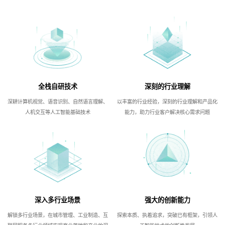
全栈自研技术
深刻的行业理解
深耕计算机视觉、语音识别、自然语言理解、
以丰富的行业经验，深刻的行业理解和产品化
人机交互等人工智能基础技术
能力，助力行业客户解决核心需求问题
深入多行业场景
强大的创新能力
解锁多行业场景，在城市管理、工业制造、互
探索本质、执着追求，突破已有框架，引领人