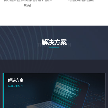
联网服务多行业领域实现商业落地和产业的深
工智能技术的创新性发展
度融合
解决方案
THE SOLUTION
解决方案
SOLUTION