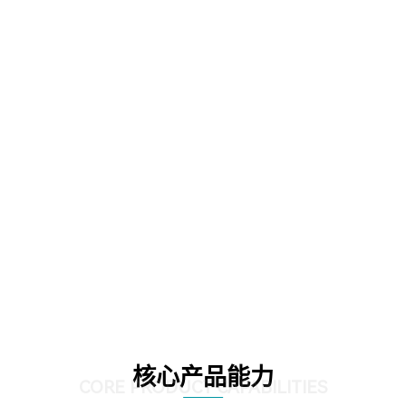
核心产品能力
CORE PRODUCT CAPABILITIES